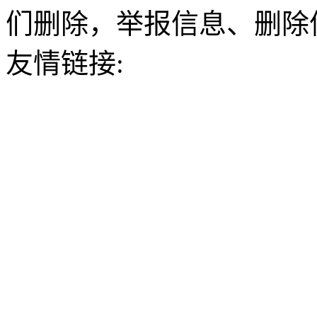
们删除，举报信息、删除
友情链接: