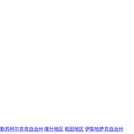
勒苏柯尔克孜自治州
喀什地区
和田地区
伊犁哈萨克自治州