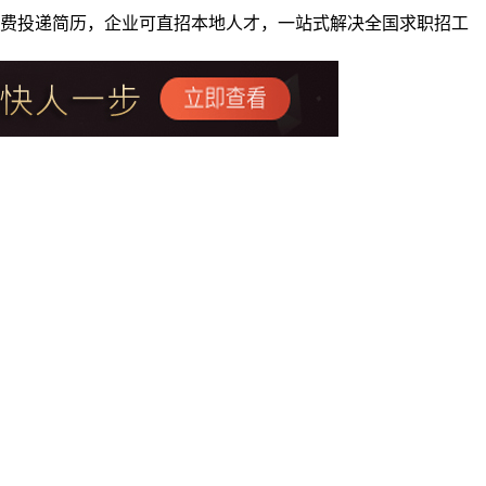
者免费投递简历，企业可直招本地人才，一站式解决全国求职招工