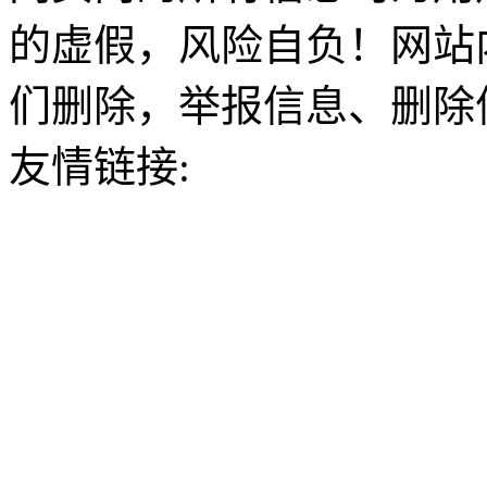
的虚假，风险自负！网站
们删除，举报信息、删除
友情链接: