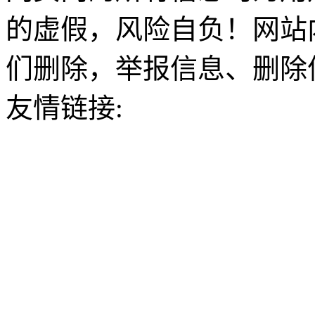
的虚假，风险自负！网站
们删除，举报信息、删除
友情链接: