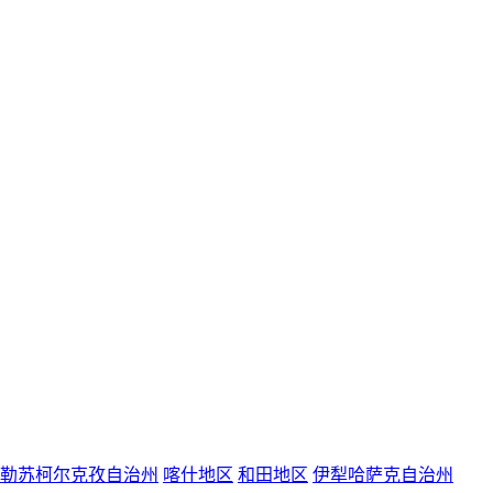
勒苏柯尔克孜自治州
喀什地区
和田地区
伊犁哈萨克自治州