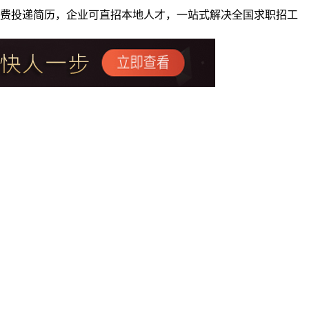
者免费投递简历，企业可直招本地人才，一站式解决全国求职招工