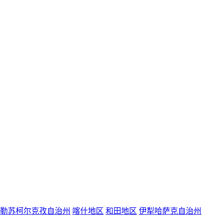
勒苏柯尔克孜自治州
喀什地区
和田地区
伊犁哈萨克自治州