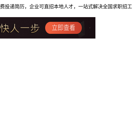
者免费投递简历，企业可直招本地人才，一站式解决全国求职招工