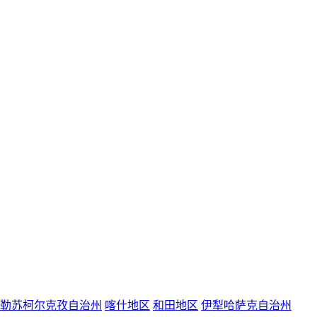
勒苏柯尔克孜自治州
喀什地区
和田地区
伊犁哈萨克自治州