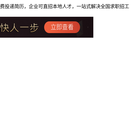
者免费投递简历，企业可直招本地人才，一站式解决全国求职招工