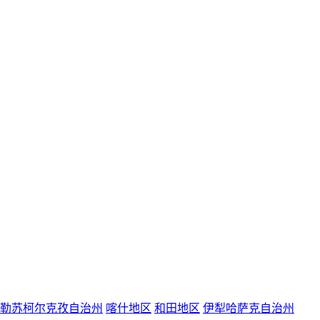
勒苏柯尔克孜自治州
喀什地区
和田地区
伊犁哈萨克自治州