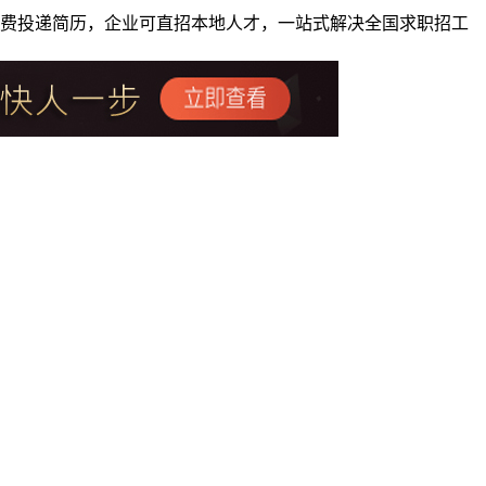
者免费投递简历，企业可直招本地人才，一站式解决全国求职招工