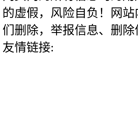
的虚假，风险自负！网站
们删除，举报信息、删除
友情链接: