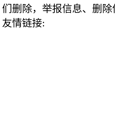
们删除，举报信息、删除
友情链接: