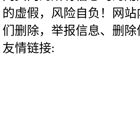
的虚假，风险自负！网站
们删除，举报信息、删除
友情链接: