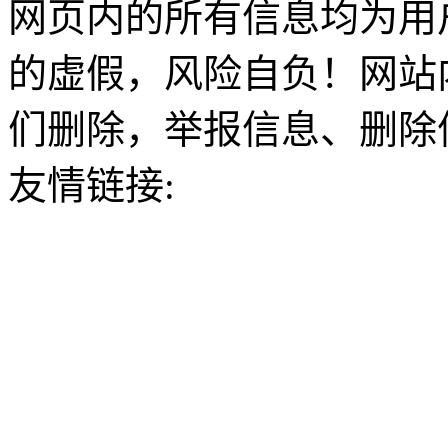
网页内的所有信息均为用
的虚假，风险自负！网站
们删除，举报信息、删除
友情链接: