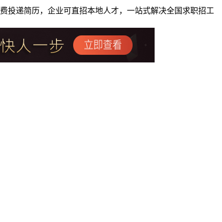
者免费投递简历，企业可直招本地人才，一站式解决全国求职招工