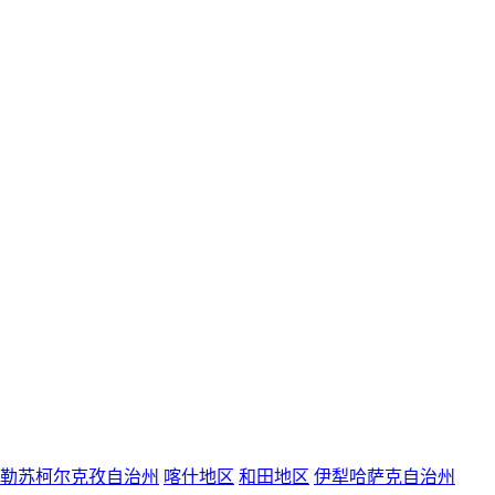
勒苏柯尔克孜自治州
喀什地区
和田地区
伊犁哈萨克自治州