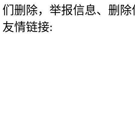
们删除，举报信息、删除
友情链接: