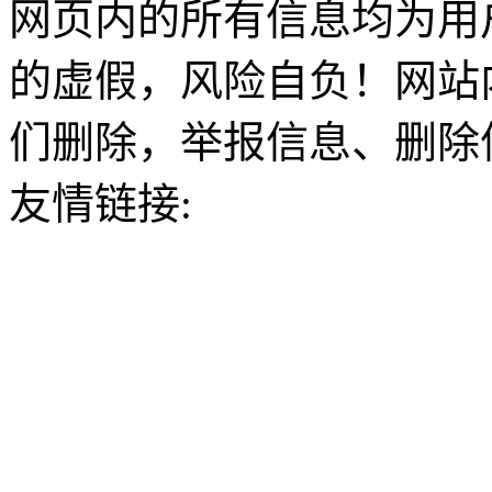
网页内的所有信息均为用
的虚假，风险自负！网站
们删除，举报信息、删除
友情链接: