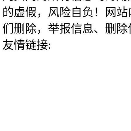
的虚假，风险自负！网站
们删除，举报信息、删除
友情链接: