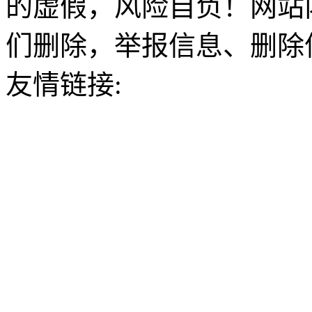
的虚假，风险自负！网站
们删除，举报信息、删除
友情链接: