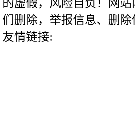
的虚假，风险自负！网站
们删除，举报信息、删除
友情链接: