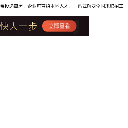
者免费投递简历，企业可直招本地人才，一站式解决全国求职招工