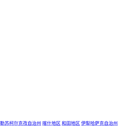
勒苏柯尔克孜自治州
喀什地区
和田地区
伊犁哈萨克自治州