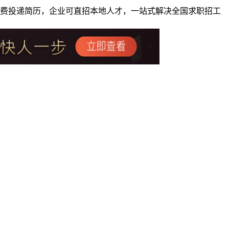
者免费投递简历，企业可直招本地人才，一站式解决全国求职招工