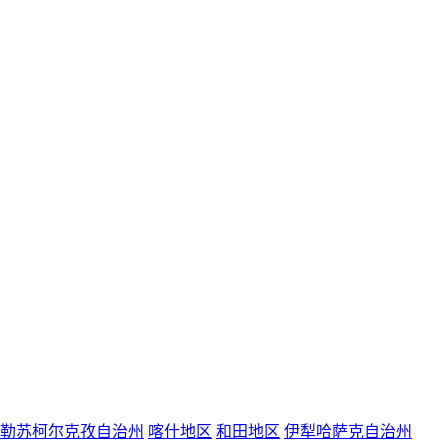
勒苏柯尔克孜自治州
喀什地区
和田地区
伊犁哈萨克自治州