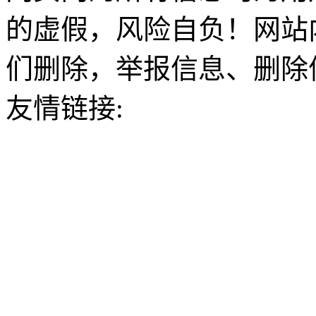
的虚假，风险自负！网站
们删除，举报信息、删除
友情链接: